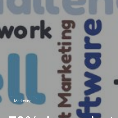
Marketing