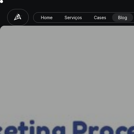
Home
Serviços
Cases
Blog