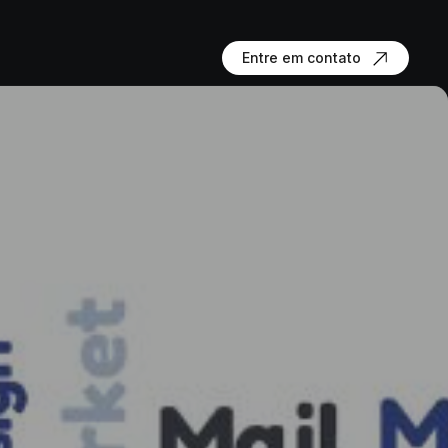
Entre em contato