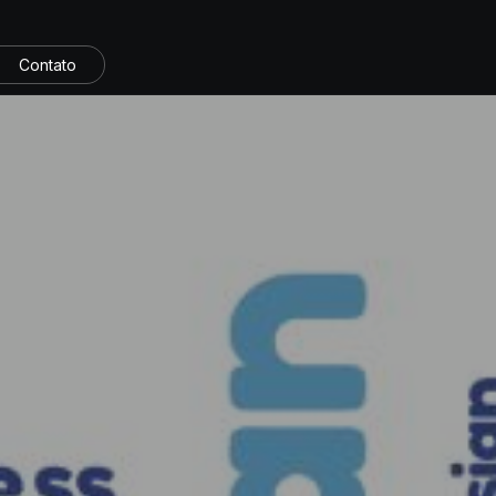
Contato